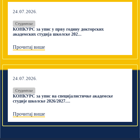
24.07.2026.
Студентске
КОНКУРС за упис у прву годину докторских
академских студија школске 202...
Прочитај више
24.07.2026.
Студентске
КОНКУРС за упис на специјалистичке академске
студије школске 2026/2027....
Прочитај више