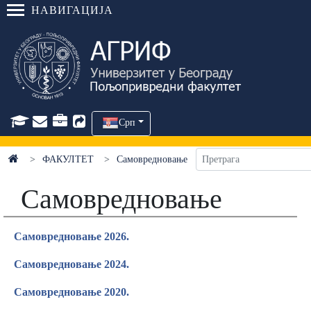
НАВИГАЦИЈА
Срп
ФАКУЛТЕТ
Самовредновање
Самовредновање
Самовредновање 2026.
Самовредновање 2024.
Самовредновање 2020.