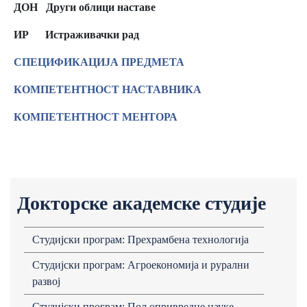
ДОН Други облици наставе
ИР
Истраживачки рад
СПЕЦИФИКАЦИЈА ПРЕДМЕТА
КОМПЕТЕНТНОСТ НАСТАВНИКА
КОМПЕТЕНТНОСТ МЕНТОРА
Докторске академске студије
Студијски програм: Прехрамбена технологија
Студијски програм: Агроекономија и рурални
развој
Студијски програм: Пољопривредне науке