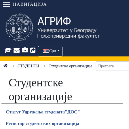
НАВИГАЦИЈА
Срп
СТУДЕНТИ
Студентске организације
Студентске
организације
Статут Удружења студената"ДОС"
Регистар студентских организација