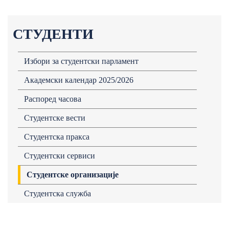
СТУДЕНТИ
Избори за студентски парламент
Академски календар 2025/2026
Распоред часова
Студентске вести
Студентска пракса
Студентски сервиси
Студентске организације
Студентска служба