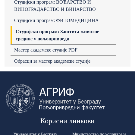
Студијски програм: ВОЋАРСТВО И
ВИНОГРАДАРСТВО И ВИНАРСТВО
Студијски програм: ФИТОМЕДИЦИНА
Студијски програм: Заштита животне
средине у пољопривреди
Мастер академске студије PDF
Обрасци за мастер академске студије
Корисни линкови
Универзитет у Београду
Министарство пољопривреде,