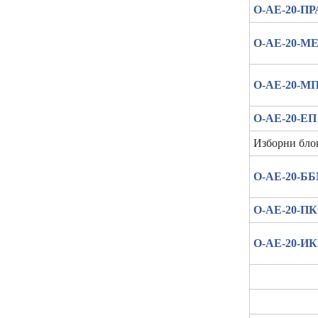
О-АЕ-20-ПР
О-АЕ-20-М
О-АЕ-20-М
О-АЕ-20-ЕП
Изборни бло
О-АЕ-20-Б
О-АЕ-20-П
О-АЕ-20-И