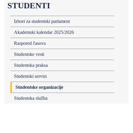
STUDENTI
Izbori za studentski parlament
Akademski kalendar 2025/2026
Raspored časova
Studentske vesti
Studentska praksa
Studentski servisi
Studentske organizacije
Studentska služba