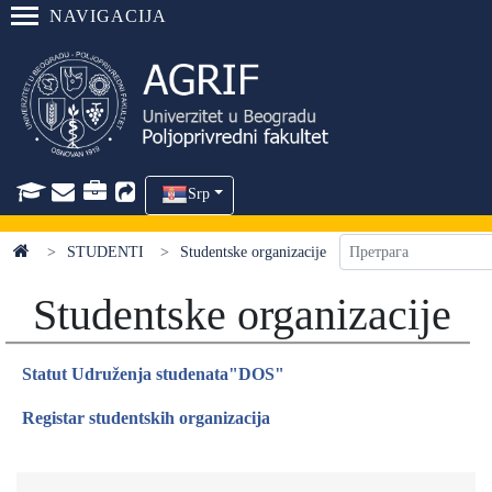
NAVIGACIJA
Srp
STUDENTI
Studentske organizacije
Studentske organizacije
Statut Udruženja studenata"DOS"
Registar studentskih organizacija