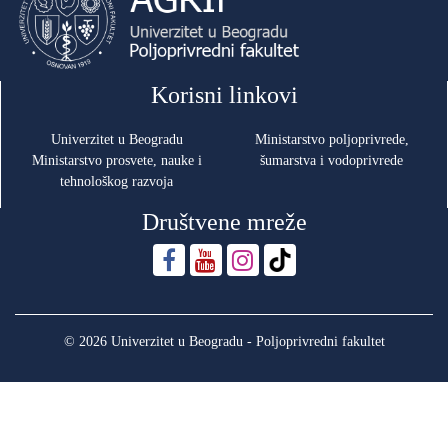
Korisni linkovi
Univerzitet u Beogradu
Ministarstvo poljoprivrede,
Ministarstvo prosvete, nauke i
šumarstva i vodoprivrede
tehnološkog razvoja
Društvene mreže
© 2026 Univerzitet u Beogradu - Poljoprivredni fakultet