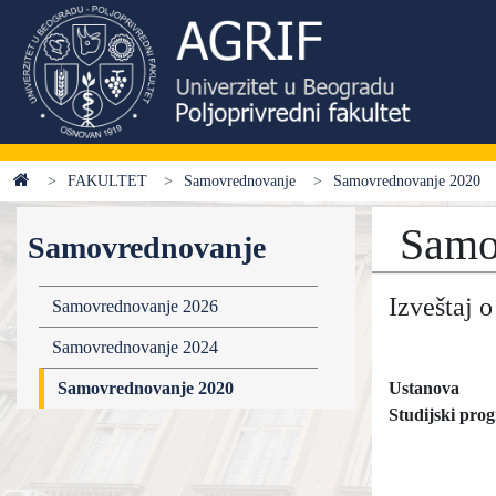
FAKULTET
Samovrednovanje
Samovrednovanje 2020
Samo
Samovrednovanje
Izveštaj 
Samovrednovanje 2026
Samovrednovanje 2024
Samovrednovanje 2020
Ustanova
Studijski pro