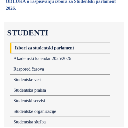
ODLUKA o raspisivanju izbora za Studentski parlament
2026.
STUDENTI
Izbori za studentski parlament
Akademski kalendar 2025/2026
Raspored časova
Studentske vesti
Studentska praksa
Studentski servisi
Studentske organizacije
Studentska služba