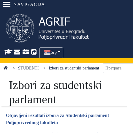
NAVIGACIJA
Srp
STUDENTI
Izbori za studentski parlament
Izbori za studentski
parlament
Objavljeni rezultati izbora za Studentski parlament
Poljoprivrednog fakulteta