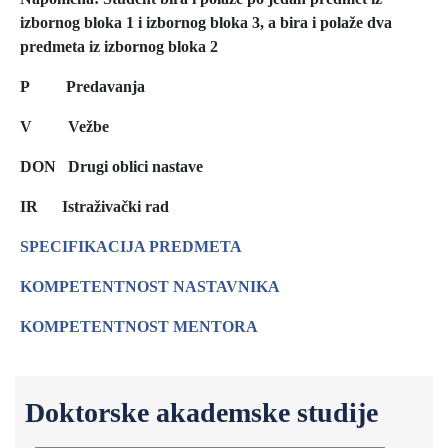
izbornog bloka 1 i izbornog bloka 3, a bira i polaže dva
predmeta iz izbornog bloka 2
P Predavanja
V Vežbe
DON Drugi oblici nastave
IR
Istraživački rad
SPECIFIKACIJA PREDMETA
KOMPETENTNOST NASTAVNIKA
KOMPETENTNOST MENTORA
Doktorske akademske studije