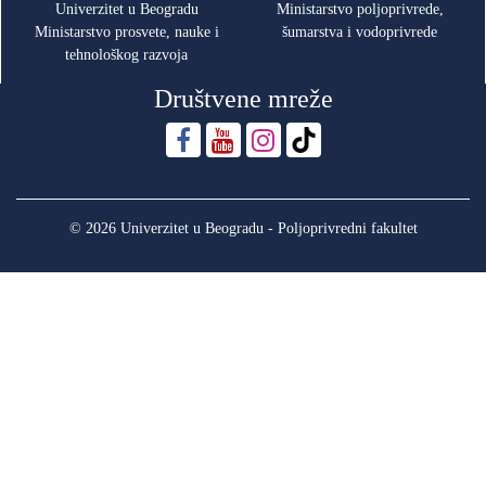
Univerzitet u Beogradu
Ministarstvo poljoprivrede,
Ministarstvo prosvete, nauke i
šumarstva i vodoprivrede
tehnološkog razvoja
Društvene mreže
© 2026 Univerzitet u Beogradu - Poljoprivredni fakultet