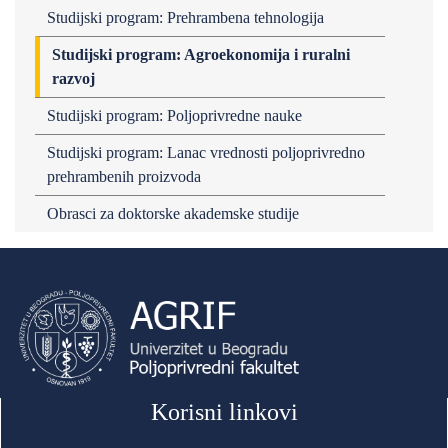
Studijski program: Prehrambena tehnologija
Studijski program: Agroekonomija i ruralni
razvoj
Studijski program: Poljoprivredne nauke
Studijski program: Lanac vrednosti poljoprivredno
prehrambenih proizvoda
Obrasci za doktorske akademske studije
Korisni linkovi