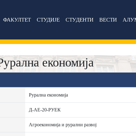
ФАКУЛТЕТ
СТУДИЈЕ
СТУДЕНТИ
ВЕСТИ
АЛУ
Рурална економија
Рурална економија
Д-АЕ-20-РУЕК
Агроекономија и рурални развој