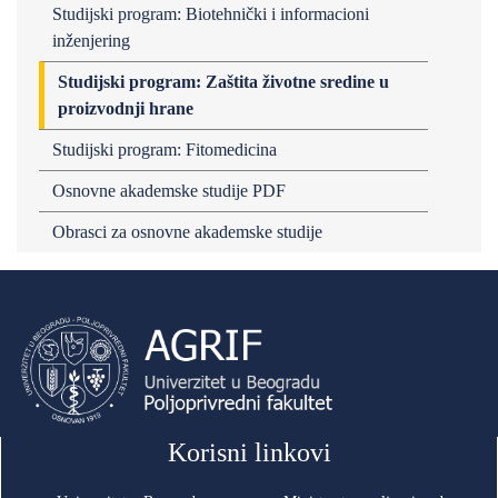
Studijski program: Biotehnički i informacioni
inženjering
Studijski program: Zaštita životne sredine u
proizvodnji hrane
Studijski program: Fitomedicina
Osnovne akademske studije PDF
Obrasci za osnovne akademske studije
Korisni linkovi