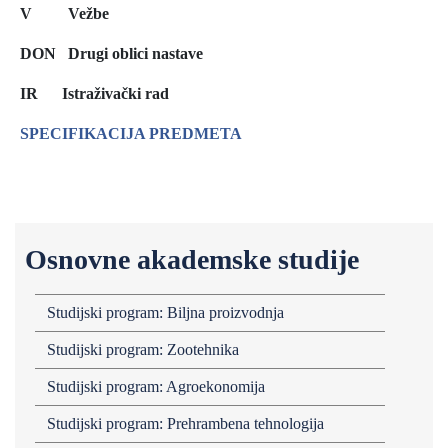
V Vežbe
DON Drugi oblici nastave
IR
Istraživački rad
SPECIFIKACIJA PREDMETA
Osnovne akademske studije
Studijski program: Biljna proizvodnja
Studijski program: Zootehnika
Studijski program: Agroekonomija
Studijski program: Prehrambena tehnologija