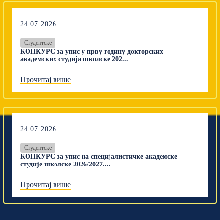
24.07.2026.
Студентске
КОНКУРС за упис у прву годину докторских
академских студија школске 202...
Прочитај више
24.07.2026.
Студентске
КОНКУРС за упис на специјалистичке академске
студије школске 2026/2027....
Прочитај више