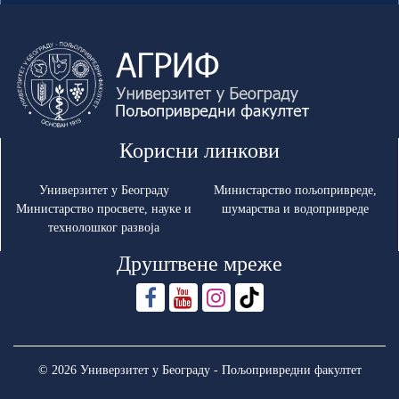
Корисни линкови
Универзитет у Београду
Министарство пољопривреде,
Министарство просвете, науке и
шумарства и водопривреде
технолошког развоја
Друштвене мреже
© 2026 Универзитет у Београду - Пољопривредни факултет