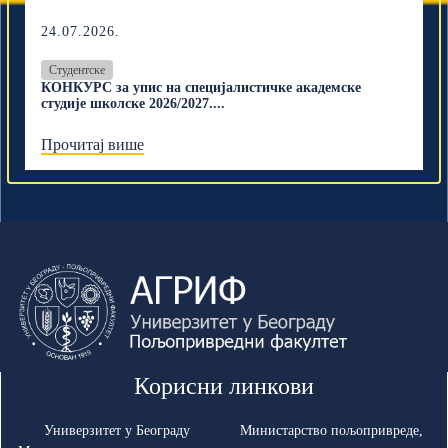
24.07.2026.
Студентске
КОНКУРС за упис на специјалистичке академске
студије школске 2026/2027....
Прочитај више
Корисни линкови
Универзитет у Београду
Министарство пољопривреде,