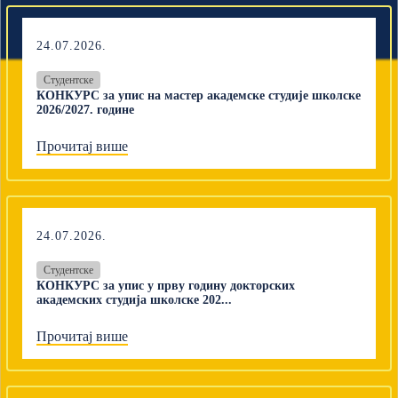
24.07.2026.
Студентске
КОНКУРС за упис на мастер академске студије школске
2026/2027. године
Прочитај више
24.07.2026.
Студентске
КОНКУРС за упис у прву годину докторских
академских студија школске 202...
Прочитај више