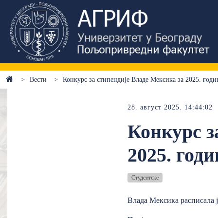
Вести
Конкурс за стипендије Владе Мексика за 2025. годи
28. август 2025. 14:44:02
Конкурс з
2025. годи
Студентске
Влада Мексика расписала је