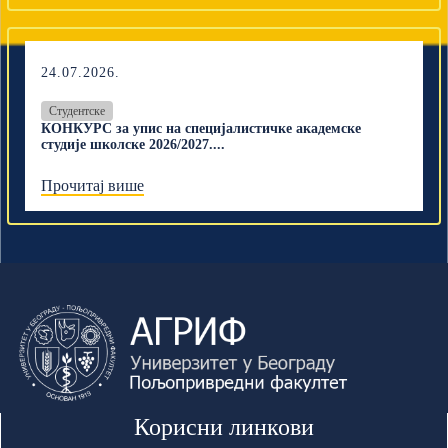
24.07.2026.
Студентске
КОНКУРС за упис на специјалистичке академске
студије школске 2026/2027....
Прочитај више
Корисни линкови