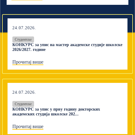
24.07.2026.
Студентске
КОНКУРС за упис на мастер академске студије школске
2026/2027. године
Прочитај више
24.07.2026.
Студентске
КОНКУРС за упис у прву годину докторских
академских студија школске 202...
Прочитај више