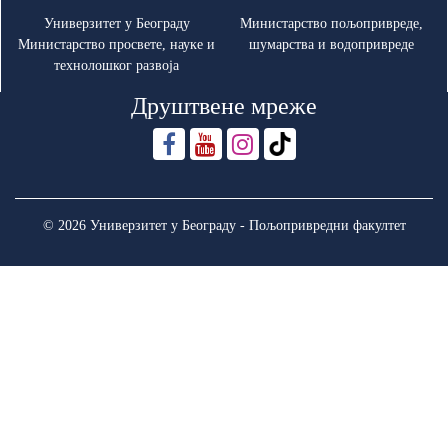
Универзитет у Београду
Министарство пољопривреде,
Министарство просвете, науке и
шумарства и водопривреде
технолошког развоја
Друштвене мреже
© 2026 Универзитет у Београду - Пољопривредни факултет