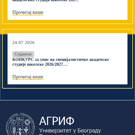
Прочитај више
24.07.2026.
Студентске
КОНКУРС за упис на специјалистичке академске
студије школске 2026/2027....
Прочитај више