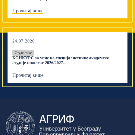
Прочитај више
24.07.2026.
Студентске
КОНКУРС за упис на специјалистичке академске
студије школске 2026/2027....
Прочитај више