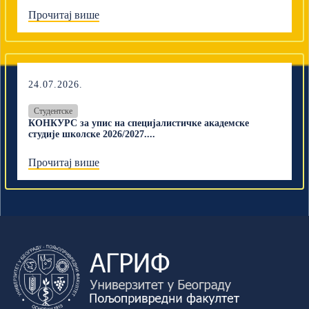
Прочитај више
24.07.2026.
Студентске
КОНКУРС за упис на специјалистичке академске
студије школске 2026/2027....
Прочитај више