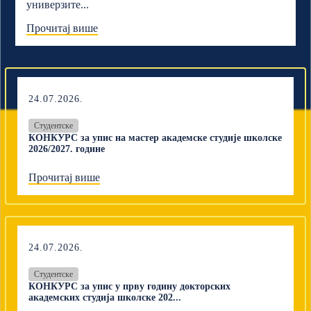
универзите...
Прочитај више
24.07.2026.
Студентске
КОНКУРС за упис на мастер академске студије школске
2026/2027. године
Прочитај више
24.07.2026.
Студентске
КОНКУРС за упис у прву годину докторских
академских студија школске 202...