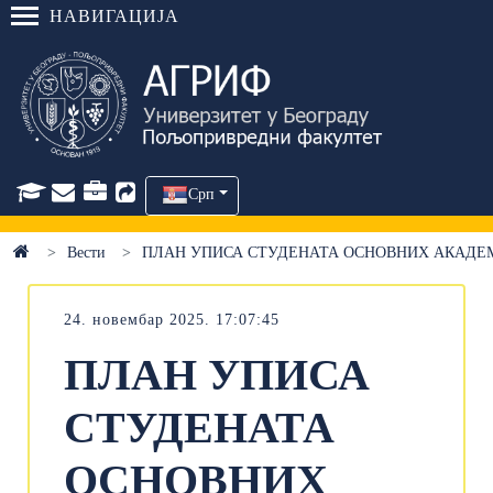
НАВИГАЦИЈА
Срп
Вести
ПЛАН УПИСА СТУДЕНАТА ОСНОВНИХ АКАДЕМС
24. новембар 2025. 17:07:45
ПЛАН УПИСА
СТУДЕНАТА
ОСНОВНИХ