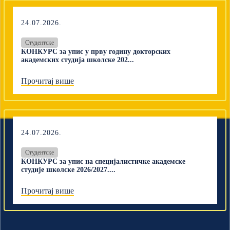
24.07.2026.
Студентске
КОНКУРС за упис у прву годину докторских
академских студија школске 202...
Прочитај више
24.07.2026.
Студентске
КОНКУРС за упис на специјалистичке академске
студије школске 2026/2027....
Прочитај више