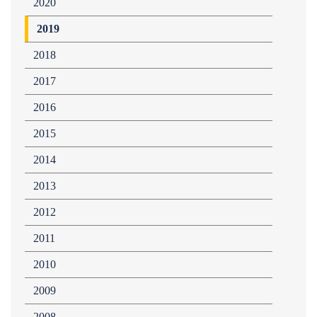
2020
2019
2018
2017
2016
2015
2014
2013
2012
2011
2010
2009
2008