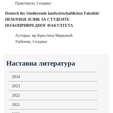
Практикум, I издање
Deutsch für Studierende landwirtschaftlichen Fakultät/
НЕМАЧКИ ЈЕЗИК ЗА СТУДЕНТЕ
ПОЉОПРИВРЕДНОГ ФАКУЛТЕТА
Aуторка: мр Кристина Марковић
Уџбеник, I издање
Наставна литература
2024
2023
2022
2021