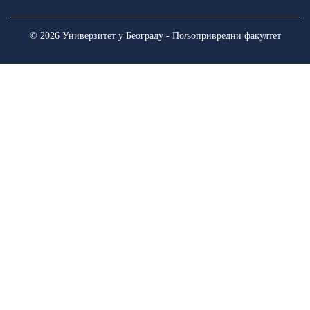
© 2026 Универзитет у Београду - Пољопривредни факултет