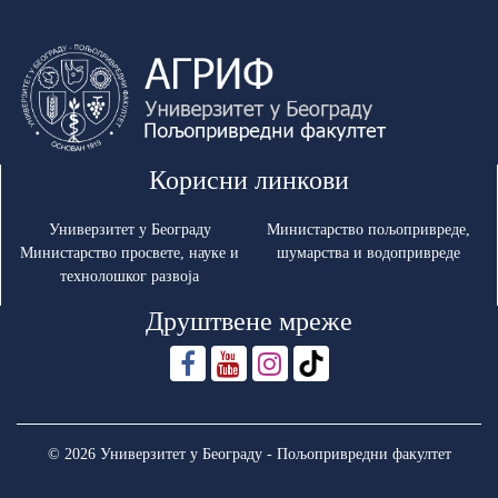
Корисни линкови
Универзитет у Београду
Министарство пољопривреде,
Министарство просвете, науке и
шумарства и водопривреде
технолошког развоја
Друштвене мреже
© 2026 Универзитет у Београду - Пољопривредни факултет