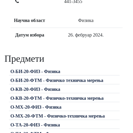
441-3455
Научна област
Физика
Датум избора
26. фебруар 2024.
Предмети
О-БИ-20-ФИЗ - Физика
О-БИ-20-ФТМ - Физичко техничка мерења
О-КВ-20-ФИЗ - Физика
О-КВ-20-ФТМ - Физичко-техничка мерења
О-МХ-20-ФИЗ - Физика
О-МХ-20-ФТМ - Физичко-техничка мерења
О-ТА-20-ФИЗ - Физика