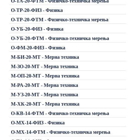
О-ТА-20-ФТМ - Физичко-техничка мерења
О-ТР-20-ФИЗ - Физика
О-ТР-20-ФТМ - Физичко-техничка мерења
О-УБ-20-ФИЗ - Физика
О-УБ-20-ФТМ - Физичко-техничка мерења
О-ФМ-20-ФИЗ - Физика
М-БИ-20-МТ - Мерна техника
М-ЗО-20-МТ - Мерна техника
М-ОП-20-МТ - Мерна техника
М-РА-20-МТ - Мерна техника
М-УЗ-20-МТ - Мерна техника
М-ХК-20-МТ - Мерна техника
О-КВ-14-ФТМ - Физичко-техничка мерења
О-МХ-14-ФИЗ - Физика
О-МХ-14-ФТМ - Физичко-техничка мерења