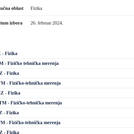
učna oblast
Fizika
tum izbora
26. februar 2024.
 - Fizika
 - Fizičko tehnička merenja
 - Fizika
 - Fizičko-tehnička merenja
Z - Fizika
M - Fizičko-tehnička merenja
 - Fizika
 - Fizičko-tehnička merenja
 - Fizika