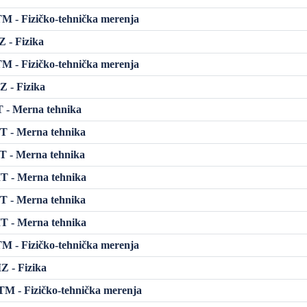
 - Fizičko-tehnička merenja
 - Fizika
 - Fizičko-tehnička merenja
 - Fizika
 - Merna tehnika
 - Merna tehnika
 - Merna tehnika
 - Merna tehnika
 - Merna tehnika
 - Merna tehnika
 - Fizičko-tehnička merenja
Z - Fizika
M - Fizičko-tehnička merenja