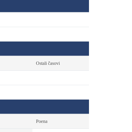
Ostali časovi
Poena