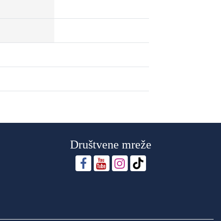
Društvene mreže