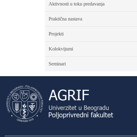
Aktivnosti u toku predavanja
Praktična nastava
Projekti
Kolokvijumi
Seminari