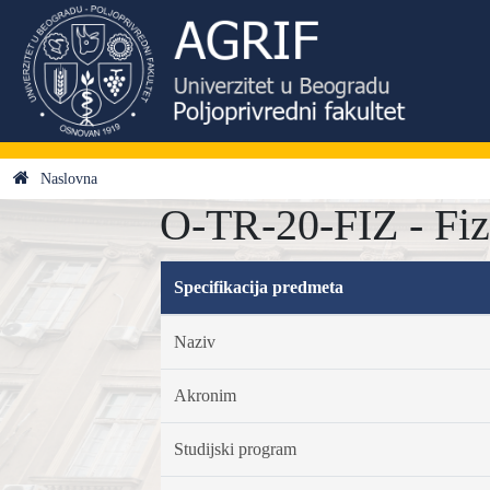
Naslovna
O-TR-20-FIZ - Fiz
Specifikacija predmeta
Naziv
Akronim
Studijski program