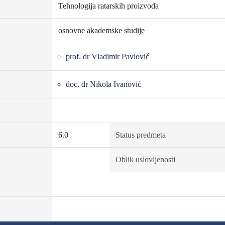
Tehnologija ratarskih proizvoda
osnovne akademske studije
prof. dr Vladimir Pavlović
doc. dr Nikola Ivanović
6.0
Status predmeta
Oblik uslovljenosti