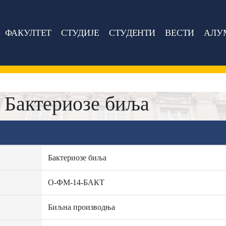
ФАКУЛТЕТ
СТУДИЈЕ
СТУДЕНТИ
ВЕСТИ
АЛУ
Бактериозе биља
Бактериозе биља
О-ФМ-14-БАКТ
Биљна производња