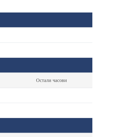
Остали часови