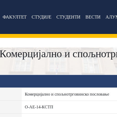
ФАКУЛТЕТ
СТУДИЈЕ
СТУДЕНТИ
ВЕСТИ
АЛУ
Комерцијално и спољнотр
Комерцијално и спољнотрговинско пословање
О-АЕ-14-КСТП