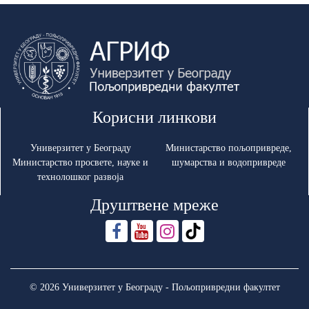
Корисни линкови
Универзитет у Београду
Министарство пољопривреде,
Министарство просвете, науке и
шумарства и водопривреде
технолошког развоја
Друштвене мреже
© 2026 Универзитет у Београду - Пољопривредни факултет