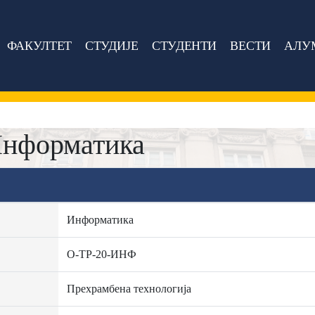
ФАКУЛТЕТ
СТУДИЈЕ
СТУДЕНТИ
ВЕСТИ
АЛУ
Информатика
Информатика
О-ТР-20-ИНФ
Прехрамбена технологија