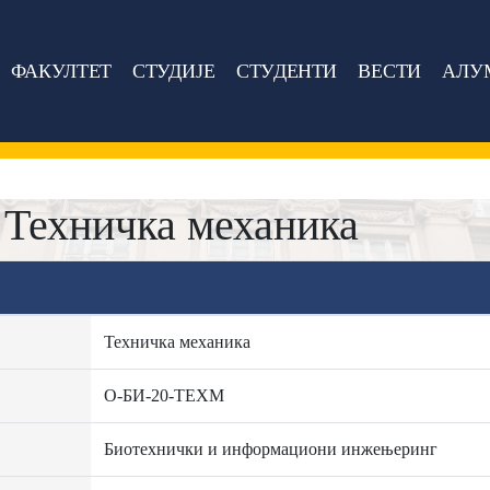
ФАКУЛТЕТ
СТУДИЈЕ
СТУДЕНТИ
ВЕСТИ
АЛУ
Техничка механика
Техничка механика
О-БИ-20-ТЕХМ
Биотехнички и информациони инжењеринг