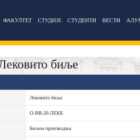
ФАКУЛТЕТ
СТУДИЈЕ
СТУДЕНТИ
ВЕСТИ
АЛУ
Лековито биље
Лековито биље
О-ВВ-20-ЛЕКБ
Биљна производња