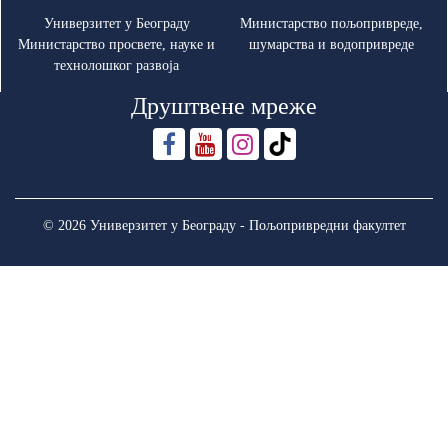
Универзитет у Београду
Министарство пољопривреде,
Министарство просвете, науке и
шумарства и водопривреде
технолошког развоја
Друштвене мреже
© 2026 Универзитет у Београду - Пољопривредни факултет