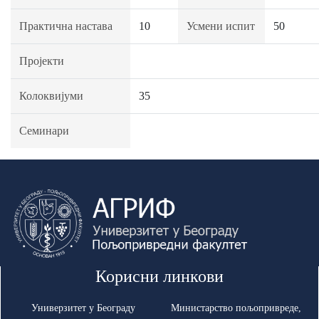
Практична настава
10
Усмени испит
50
Пројекти
Колоквијуми
35
Семинари
Корисни линкови
Универзитет у Београду
Министарство пољопривреде,