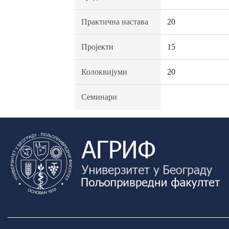
Практична настава
20
Пројекти
15
Колоквијуми
20
Семинари