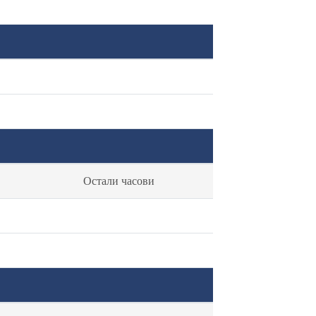
Остали часови