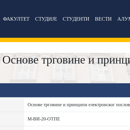
ФАКУЛТЕТ
СТУДИЈЕ
СТУДЕНТИ
ВЕСТИ
АЛУ
Основе трговине и принци
Основе трговине и принципи електронског посло
М-ВИ-20-ОТПЕ