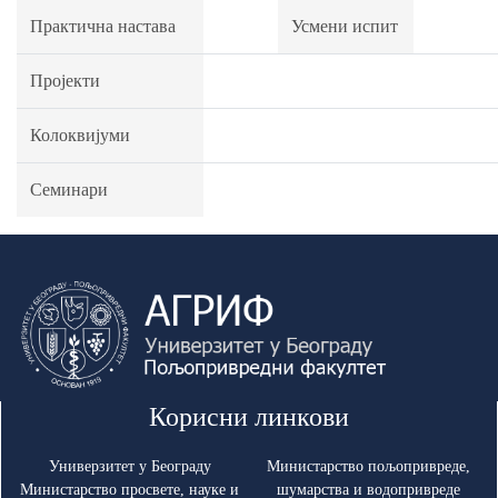
Практична настава
Усмени испит
Пројекти
Колоквијуми
Семинари
Корисни линкови
Универзитет у Београду
Министарство пољопривреде,
Министарство просвете, науке и
шумарства и водопривреде