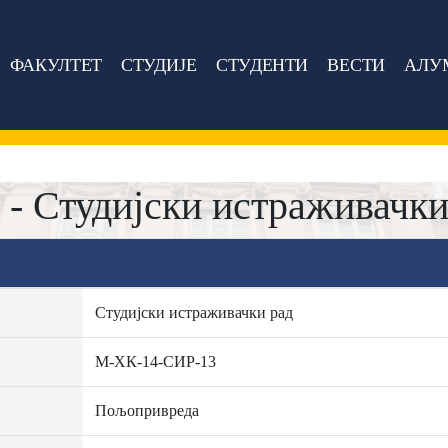
ФАКУЛТЕТ
СТУДИЈЕ
СТУДЕНТИ
ВЕСТИ
АЛУ
- Студијски истраживачки
Студијски истраживачки рад
М-ХК-14-СИР-13
Пољопривреда