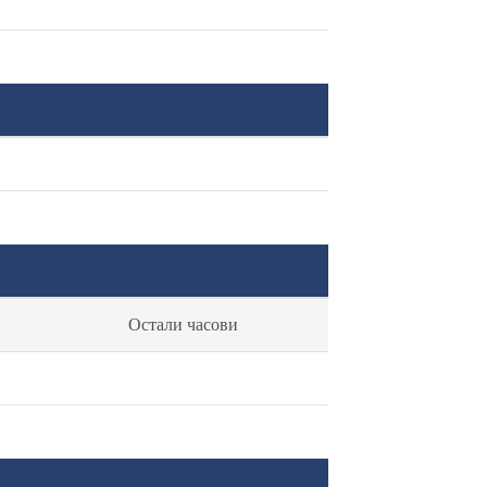
Остали часови