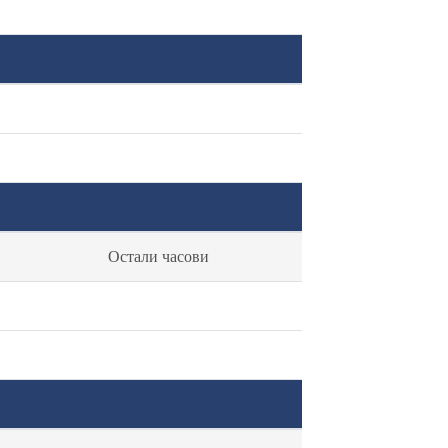
Остали часови