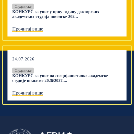
Студентске
КОНКУРС за упис у прву годину докторских
академских студија школске 202...
Прочитај више
24.07.2026.
Студентске
КОНКУРС за упис на специјалистичке академске
студије школске 2026/2027....
Прочитај више