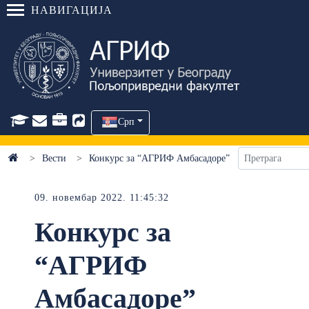
НАВИГАЦИЈА
Срп
Вести
Конкурс за “АГРИФ Амбасадоре”
09. новембар 2022. 11:45:32
Конкурс за
“АГРИФ
Амбасадоре”