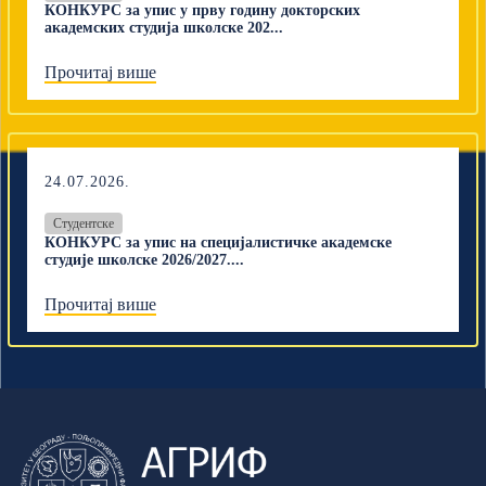
КОНКУРС за упис у прву годину докторских
академских студија школске 202...
Прочитај више
24.07.2026.
Студентске
КОНКУРС за упис на специјалистичке академске
студије школске 2026/2027....
Прочитај више