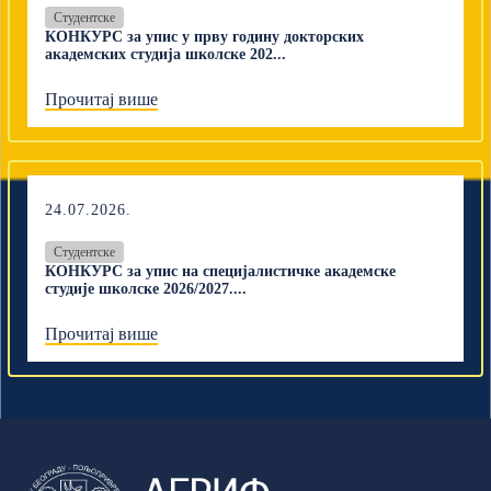
Студентске
КОНКУРС за упис у прву годину докторских
академских студија школске 202...
Прочитај више
24.07.2026.
Студентске
КОНКУРС за упис на специјалистичке академске
студије школске 2026/2027....
Прочитај више