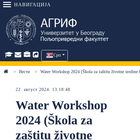
НАВИГАЦИЈА
Срп
Вести
Water Workshop 2024 (Škola za zaštitu životne sre
22. август 2024. 13:18:48
Water Workshop
2024 (Škola za
zaštitu životne