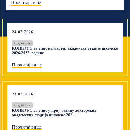
Прочитај више
24.07.2026.
Студентске
КОНКУРС за упис на мастер академске студије школске
2026/2027. године
Прочитај више
24.07.2026.
Студентске
КОНКУРС за упис у прву годину докторских
академских студија школске 202...
Прочитај више