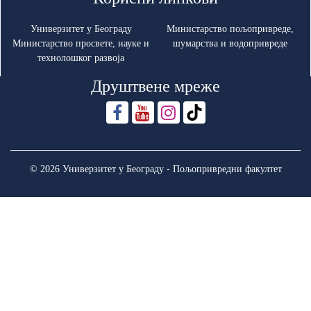
Универзитет у Београду
Министарство пољопривреде,
Министарство просвете, науке и
шумарства и водопривреде
технолошког развоја
Друштвене мреже
© 2026 Универзитет у Београду - Пољопривредни факултет