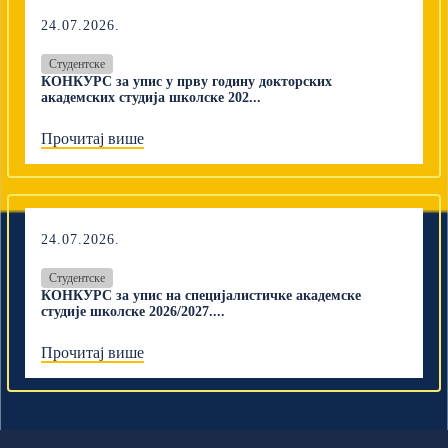
24.07.2026.
Студентске
КОНКУРС за упис у прву годину докторских
академских студија школске 202...
Прочитај више
24.07.2026.
Студентске
КОНКУРС за упис на специјалистичке академске
студије школске 2026/2027....
Прочитај више