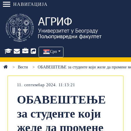
НАВИГАЦИЈА
Срп
Вести
ОБАВЕШТЕЊЕ за студенте који желе да промене м
11. септембар 2024. 11:13:21
ОБАВЕШТЕЊЕ
за студенте који
желе да промене