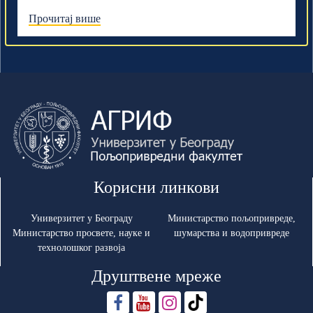
Прочитај више
Корисни линкови
Универзитет у Београду
Министарство пољопривреде,
Министарство просвете, науке и
шумарства и водопривреде
технолошког развоја
Друштвене мреже