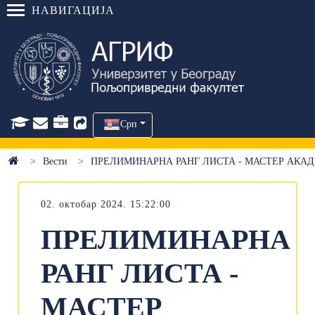
НАВИГАЦИЈА
Срп
Вести
ПРЕЛИМИНАРНА РАНГ ЛИСТА - МАСТЕР АКА
02. октобар 2024. 15:22:00
ПРЕЛИМИНАРНА
РАНГ ЛИСТА -
МАСТЕР