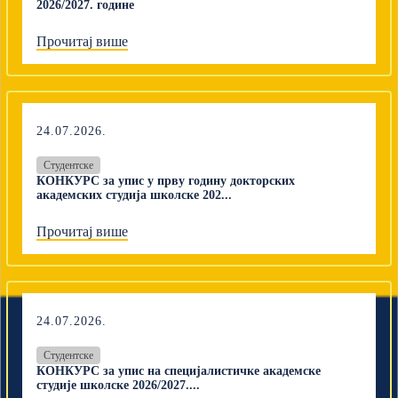
2026/2027. године
Прочитај више
24.07.2026.
Студентске
КОНКУРС за упис у прву годину докторских
академских студија школске 202...
Прочитај више
24.07.2026.
Студентске
КОНКУРС за упис на специјалистичке академске
студије школске 2026/2027....