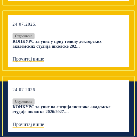
24.07.2026.
Студентске
КОНКУРС за упис у прву годину докторских
академских студија школске 202...
Прочитај више
24.07.2026.
Студентске
КОНКУРС за упис на специјалистичке академске
студије школске 2026/2027....
Прочитај више