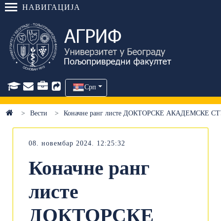
НАВИГАЦИЈА
Срп
Вести
Коначне ранг листе ДОКТОРСКЕ АКАДЕМСКЕ С
08. новембар 2024. 12:25:32
Коначне ранг
листе
ДОКТОРСКЕ