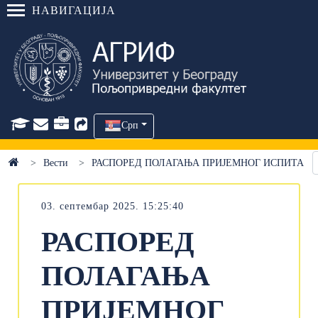
НАВИГАЦИЈА
Срп
Вести
РАСПОРЕД ПОЛАГАЊА ПРИЈЕМНОГ ИСПИТА
03. септембар 2025. 15:25:40
РАСПОРЕД
ПОЛАГАЊА
ПРИЈЕМНОГ