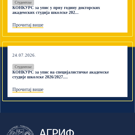
Студентске
КОНКУРС за упис у прву годину докторских
академских студија школске 202...
Прочитај више
24.07.2026.
Студентске
КОНКУРС за упис на специјалистичке академске
студије школске 2026/2027....
Прочитај више