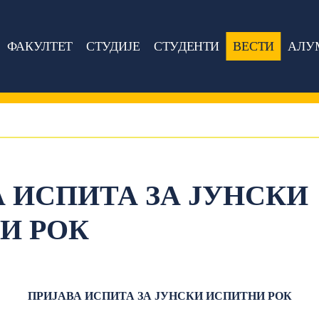
ФАКУЛТЕТ
СТУДИЈЕ
СТУДЕНТИ
ВЕСТИ
АЛУ
 ИСПИТА ЗА ЈУНСКИ
И РОК
ПРИЈАВА ИСПИТА ЗА
ЈУНСКИ
ИСПИТНИ РОК