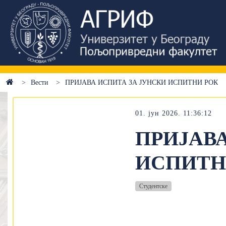
Вести
ПРИЈАВА ИСПИТА ЗА ЈУНСКИ ИСПИТНИ РОК
01. јун 2026. 11:36:12
ПРИЈАВА
ИСПИТН
Студентске